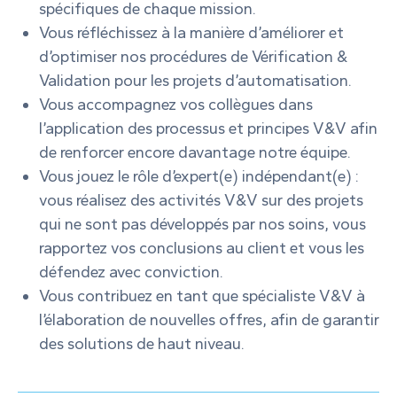
spécifiques de chaque mission.
Vous réfléchissez à la manière d’améliorer et
d’optimiser nos procédures de Vérification &
Validation pour les projets d’automatisation.
Vous accompagnez vos collègues dans
l’application des processus et principes V&V afin
de renforcer encore davantage notre équipe.
Vous jouez le rôle d’expert(e) indépendant(e) :
vous réalisez des activités V&V sur des projets
qui ne sont pas développés par nos soins, vous
rapportez vos conclusions au client et vous les
défendez avec conviction.
Vous contribuez en tant que spécialiste V&V à
l’élaboration de nouvelles offres, afin de garantir
des solutions de haut niveau.