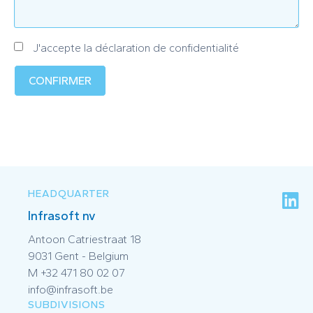
J'accepte la déclaration de confidentialité
CONFIRMER
HEADQUARTER
Infrasoft nv
Antoon Catriestraat 18
9031 Gent - Belgium
M +32 471 80 02 07
info@infrasoft.be
SUBDIVISIONS