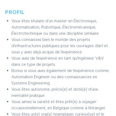
PROFIL
Vous êtes titulaire d’un master en Électronique,
Automatisation, Robotique, Électromécanique,
Électrotechnique ou dans une discipline similaire.
Vous connaissez bien le monde des projets
d’infrastructures publiques pour les ouvrages d’art et
vous y avez déjà acquis de l’expérience.
Vous avez de l’expérience en tant qu’Ingénieur V&V
dans ce type de projets.
Bonus si vous avez également de l’expérience comme
Automation Engineer ou des connaissances en
Systems Engineering.
Vous êtes autonome, précis(e) et doté(e) d’une
mentalité pratique.
Vous aimez la variété et êtes prêt(e) à voyager
occasionnellement, en Belgique comme à l’étranger.
Vous êtes un(e) vrai(e) teamplayer, curieux(se) et le