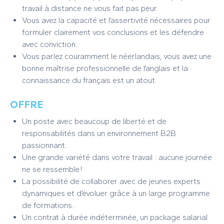
travail à distance ne vous fait pas peur.
Vous avez la capacité et l’assertivité nécessaires pour
formuler clairement vos conclusions et les défendre
avec conviction.
Vous parlez couramment le néerlandais, vous avez une
bonne maîtrise professionnelle de l’anglais et la
connaissance du français est un atout.
OFFRE
Un poste avec beaucoup de liberté et de
responsabilités dans un environnement B2B
passionnant.
Une grande variété dans votre travail : aucune journée
ne se ressemble !
La possibilité de collaborer avec de jeunes experts
dynamiques et d’évoluer grâce à un large programme
de formations.
Un contrat à durée indéterminée, un package salarial