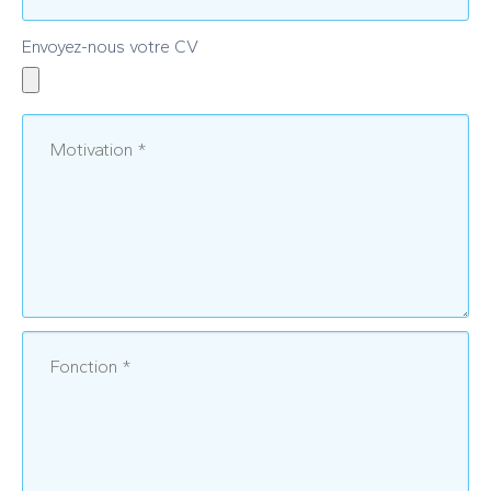
Envoyez-nous votre CV