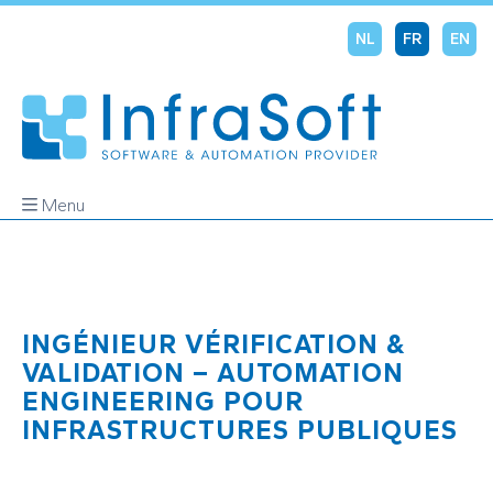
NL
FR
EN
Menu
INGÉNIEUR VÉRIFICATION &
VALIDATION – AUTOMATION
ENGINEERING POUR
INFRASTRUCTURES PUBLIQUES