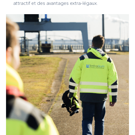
attractif et des avantages extra-légaux.