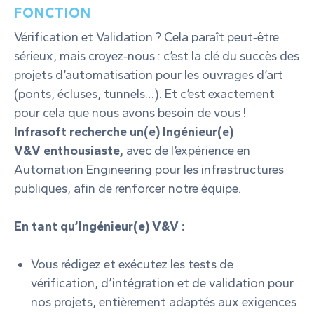
FONCTION
Vérification et Validation ? Cela paraît peut‑être
sérieux, mais croyez‑nous : c’est la clé du succès des
projets d’automatisation pour les ouvrages d’art
(ponts, écluses, tunnels…). Et c’est exactement
pour cela que nous avons besoin de vous !
Infrasoft recherche un(e) Ingénieur(e)
V&V enthousiaste,
avec de l’expérience en
Automation Engineering pour les infrastructures
publiques, afin de renforcer notre équipe.
En tant qu’Ingénieur(e) V&V :
Vous rédigez et exécutez les tests de
vérification, d’intégration et de validation pour
nos projets, entièrement adaptés aux exigences