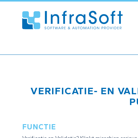
VERIFICATIE- EN VA
P
FUNCTIE