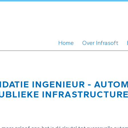
Home
Over Infrasoft
LIDATIE INGENIEUR - AUT
UBLIEKE INFRASTRUCTUR