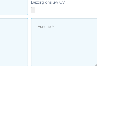
Bezorg ons uw CV