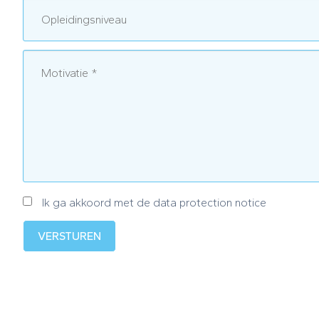
Ik ga akkoord met de data protection notice
VERSTUREN