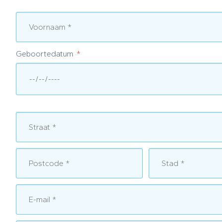
Geboortedatum