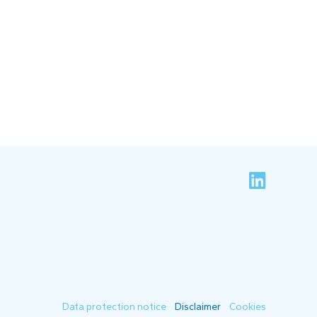
Data protection notice
Disclaimer
Cookies