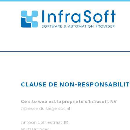
CLAUSE DE NON-RESPONSABILI
Ce site web est la propriété d’Infrasoft NV
Adresse du siège social :
Antoon Catriestraat 18
9031 Drongen