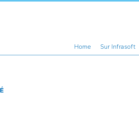
Home
Sur Infrasoft
TÉ