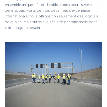
ensemble unique, sûr et durable, conçu pour traverser les
générations. Forts de trois décennies d’expérience
internationale, nous offrons non seulement des logiciels
de qualité, mais surtout la sécurité opérationnelle dont
votre projet a besoin.