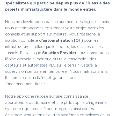
spécialistes qui participe depuis plus de 30 ans à des
projets d’infrastructure dans le monde entier.
Nous ne développons pas uniquement des logiciels, mais
nous accompagnons également votre projet avec des
conseils et un support sur mesure. Nous réalisons la
solution complète
d’automatisation (OT)
pour les
infrastructures, telles que les ponts, les écluses ou les
tunnels. En tant que
Solution Provider
nous constituons
l’épine dorsale numérique qui relie l’ensemble : des
capteurs et automates PLC sur le terrain jusqu’à la
supervision centrale en temps réel. Nous maîtrisons ainsi
l’ensemble de la chaîne et garantissons un
fonctionnement fiable.
Notre approche repose sur une connaissance
approfondie du domaine et une philosophie d’ingénierie
système rigoureuse. Nous intégrons ainsi caméras,
éclairage, ventilation et autres systèmes complexes en un