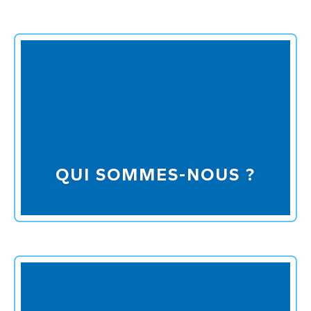
QUI SOMMES-NOUS ?