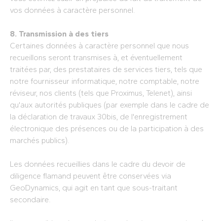
vos données à caractère personnel.
8. Transmission à des tiers
Certaines données à caractère personnel que nous
recueillons seront transmises à, et éventuellement
traitées par, des prestataires de services tiers, tels que
notre fournisseur informatique, notre comptable, notre
réviseur, nos clients (tels que Proximus, Telenet), ainsi
qu'aux autorités publiques (par exemple dans le cadre de
la déclaration de travaux 30bis, de l'enregistrement
électronique des présences ou de la participation à des
marchés publics).
Les données recueillies dans le cadre du devoir de
diligence flamand peuvent être conservées via
GeoDynamics, qui agit en tant que sous-traitant
secondaire.