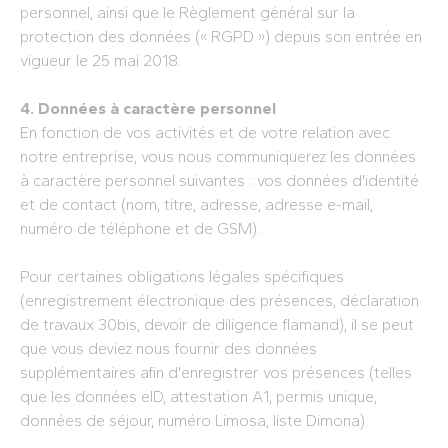
personnel, ainsi que le Règlement général sur la
protection des données (« RGPD ») depuis son entrée en
vigueur le 25 mai 2018.
4. Données à caractère personnel
En fonction de vos activités et de votre relation avec
notre entreprise, vous nous communiquerez les données
à caractère personnel suivantes : vos données d'identité
et de contact (nom, titre, adresse, adresse e-mail,
numéro de téléphone et de GSM).
Pour certaines obligations légales spécifiques
(enregistrement électronique des présences, déclaration
de travaux 30bis, devoir de diligence flamand), il se peut
que vous deviez nous fournir des données
supplémentaires afin d'enregistrer vos présences (telles
que les données eID, attestation A1, permis unique,
données de séjour, numéro Limosa, liste Dimona).