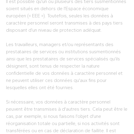
Il est possible qu'un ou plusieurs des tiers susmentionnés
soient situés en dehors de l'Espace économique
européen (« EEE »). Toutefois, seules les données à
caractère personnel seront transmises à des pays tiers
disposant d’un niveau de protection adéquat.
Les travailleurs, managers et/ou représentants des
prestataires de services ou institutions susmentionnés
ainsi que les prestataires de services spécialisés qu’ils
désignent, sont tenus de respecter la nature
confidentielle de vos données à caractère personnel et
ne peuvent utiliser ces données qu'aux fins pour
lesquelles elles ont été fournies.
Si nécessaire, vos données à caractère personnel
peuvent être transmises à d'autres tiers. Cela peut être le
cas, par exemple, si nous faisons l'objet d'une
réorganisation totale ou partielle, si nos activités sont
transférées ou en cas de déclaration de faillite. Il est