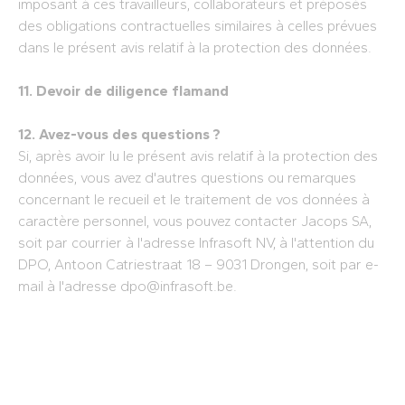
imposant à ces travailleurs, collaborateurs et préposés
des obligations contractuelles similaires à celles prévues
dans le présent avis relatif à la protection des données.
11. Devoir de diligence flamand
12. Avez-vous des questions ?
Si, après avoir lu le présent avis relatif à la protection des
données, vous avez d'autres questions ou remarques
concernant le recueil et le traitement de vos données à
caractère personnel, vous pouvez contacter Jacops SA,
soit par courrier à l'adresse Infrasoft NV, à l'attention du
DPO, Antoon Catriestraat 18 – 9031 Drongen, soit par e-
mail à l'adresse dpo@infrasoft.be.