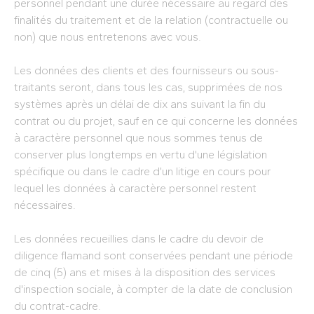
personnel pendant une durée nécessaire au regard des
finalités du traitement et de la relation (contractuelle ou
non) que nous entretenons avec vous.
Les données des clients et des fournisseurs ou sous-
traitants seront, dans tous les cas, supprimées de nos
systèmes après un délai de dix ans suivant la fin du
contrat ou du projet, sauf en ce qui concerne les données
à caractère personnel que nous sommes tenus de
conserver plus longtemps en vertu d'une législation
spécifique ou dans le cadre d’un litige en cours pour
lequel les données à caractère personnel restent
nécessaires.
Les données recueillies dans le cadre du devoir de
diligence flamand sont conservées pendant une période
de cinq (5) ans et mises à la disposition des services
d'inspection sociale, à compter de la date de conclusion
du contrat-cadre.