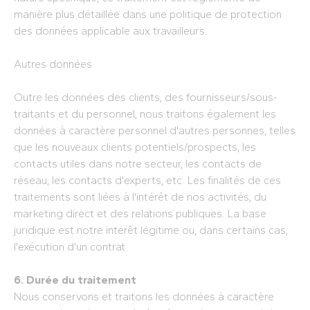
manière plus détaillée dans une politique de protection
des données applicable aux travailleurs.
Autres données
Outre les données des clients, des fournisseurs/sous-
traitants et du personnel, nous traitons également les
données à caractère personnel d'autres personnes, telles
que les nouveaux clients potentiels/prospects, les
contacts utiles dans notre secteur, les contacts de
réseau, les contacts d'experts, etc. Les finalités de ces
traitements sont liées à l'intérêt de nos activités, du
marketing direct et des relations publiques. La base
juridique est notre intérêt légitime ou, dans certains cas,
l'exécution d'un contrat.
6. Durée du traitement
Nous conservons et traitons les données à caractère