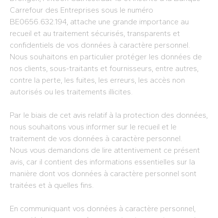
Carrefour des Entreprises sous le numéro
BE0656.632.194, attache une grande importance au
recueil et au traitement sécurisés, transparents et
confidentiels de vos données à caractère personnel.
Nous souhaitons en particulier protéger les données de
nos clients, sous-traitants et fournisseurs, entre autres,
contre la perte, les fuites, les erreurs, les accès non
autorisés ou les traitements illicites.
Par le biais de cet avis relatif à la protection des données,
nous souhaitons vous informer sur le recueil et le
traitement de vos données à caractère personnel.
Nous vous demandons de lire attentivement ce présent
avis, car il contient des informations essentielles sur la
manière dont vos données à caractère personnel sont
traitées et à quelles fins.
En communiquant vos données à caractère personnel,