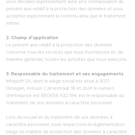
vous déclarez expressément avoir pris connaissance du
présent avis relatif à la protection des données et vous
acceptez explicitement le contenu ainsi que le traitement
même.
2. Champ d'application
Le présent avis relatif à la protection des données
concerne tous les services que nous fournissons et, de
manière générale, toutes les activités que nous exerçons.
3. Responsable du traitement et ses engagements
Infrasoft SA, dont le siège social est situé à 9031
Drongen, Antoon Catriestraat 18 et dont le numéro
d'entreprise est BE0656.632.194, est le responsable du
traitement de vos données à caractère personnel.
Lors du recueil et du traitement de vos données à
caractère personnel, nous respectons la réglementation
belge en matière de protection des données à caractère