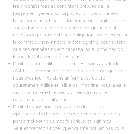
les circonstances et conditions prévues par le
Règlement général sur la protection des données.
Nous pouvons refuser l'effacement ou la limitation de
toute donnée à caractère personnel qui nous est
nécessaire pour remplir une obligation légale, exécuter
le contrat ou servir notre intérêt légitime, pour autant
que ces données soient nécessaires aux finalités pour
lesquelles elles ont été recueillies.
Droit à la portabilité des données : vous avez le droit
d'obtenir les données à caractère personnel que vous
nous avez fournies dans un format structuré,
couramment utilisé et lisible par machine. Vous avez le
droit de transmettre ces données à un autre
responsable du traitement.
Droit d'opposition : vous avez le droit de vous
opposer au traitement de vos données à caractère
personnel pour des motifs sérieux et légitimes.
Veuillez toutefois noter que vous ne pouvez pas vous