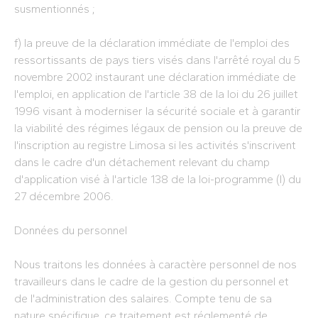
susmentionnés ;
f) la preuve de la déclaration immédiate de l'emploi des
ressortissants de pays tiers visés dans l'arrêté royal du 5
novembre 2002 instaurant une déclaration immédiate de
l'emploi, en application de l'article 38 de la loi du 26 juillet
1996 visant à moderniser la sécurité sociale et à garantir
la viabilité des régimes légaux de pension ou la preuve de
l'inscription au registre Limosa si les activités s'inscrivent
dans le cadre d'un détachement relevant du champ
d'application visé à l'article 138 de la loi-programme (I) du
27 décembre 2006.
Données du personnel
Nous traitons les données à caractère personnel de nos
travailleurs dans le cadre de la gestion du personnel et
de l'administration des salaires. Compte tenu de sa
nature spécifique, ce traitement est réglementé de