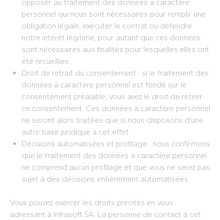
opposer au traitement des données à caractère
personnel qui nous sont nécessaires pour remplir une
obligation légale, exécuter le contrat ou défendre
notre intérêt légitime, pour autant que ces données
sont nécessaires aux finalités pour lesquelles elles ont
été recueillies.
Droit de retrait du consentement : si le traitement des
données à caractère personnel est fondé sur le
consentement préalable, vous avez le droit de retirer
ce consentement. Ces données à caractère personnel
ne seront alors traitées que si nous disposons d'une
autre base juridique à cet effet.
Décisions automatisées et profilage : nous confirmons
que le traitement des données à caractère personnel
ne comprend aucun profilage et que vous ne serez pas
sujet à des décisions entièrement automatisées.
Vous pouvez exercer les droits précités en vous
adressant à Infrasoft SA. La personne de contact à cet