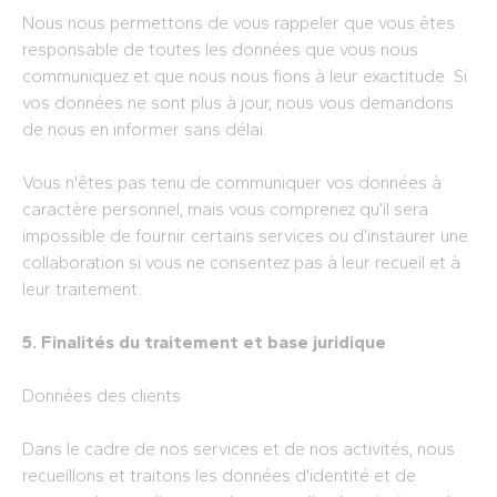
Nous nous permettons de vous rappeler que vous êtes
responsable de toutes les données que vous nous
communiquez et que nous nous fions à leur exactitude. Si
vos données ne sont plus à jour, nous vous demandons
de nous en informer sans délai.
Vous n'êtes pas tenu de communiquer vos données à
caractère personnel, mais vous comprenez qu’il sera
impossible de fournir certains services ou d’instaurer une
collaboration si vous ne consentez pas à leur recueil et à
leur traitement.
5. Finalités du traitement et base juridique
Données des clients
Dans le cadre de nos services et de nos activités, nous
recueillons et traitons les données d'identité et de