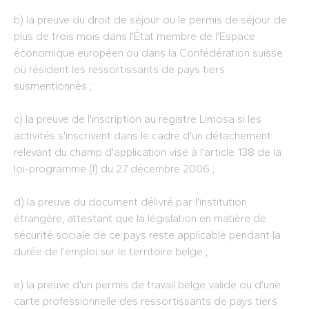
b) la preuve du droit de séjour ou le permis de séjour de
plus de trois mois dans l'État membre de l'Espace
économique européen ou dans la Confédération suisse
où résident les ressortissants de pays tiers
susmentionnés ;
c) la preuve de l'inscription au registre Limosa si les
activités s'inscrivent dans le cadre d'un détachement
relevant du champ d'application visé à l'article 138 de la
loi-programme (I) du 27 décembre 2006 ;
d) la preuve du document délivré par l'institution
étrangère, attestant que la législation en matière de
sécurité sociale de ce pays reste applicable pendant la
durée de l'emploi sur le territoire belge ;
e) la preuve d'un permis de travail belge valide ou d'une
carte professionnelle des ressortissants de pays tiers