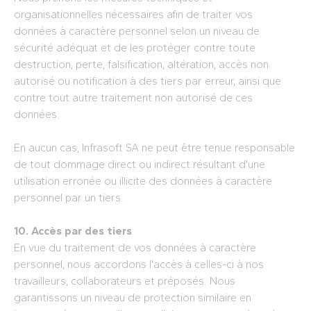
organisationnelles nécessaires afin de traiter vos
données à caractère personnel selon un niveau de
sécurité adéquat et de les protéger contre toute
destruction, perte, falsification, altération, accès non
autorisé ou notification à des tiers par erreur, ainsi que
contre tout autre traitement non autorisé de ces
données.
En aucun cas, Infrasoft SA ne peut être tenue responsable
de tout dommage direct ou indirect résultant d'une
utilisation erronée ou illicite des données à caractère
personnel par un tiers.
10. Accès par des tiers
En vue du traitement de vos données à caractère
personnel, nous accordons l'accès à celles-ci à nos
travailleurs, collaborateurs et préposés. Nous
garantissons un niveau de protection similaire en