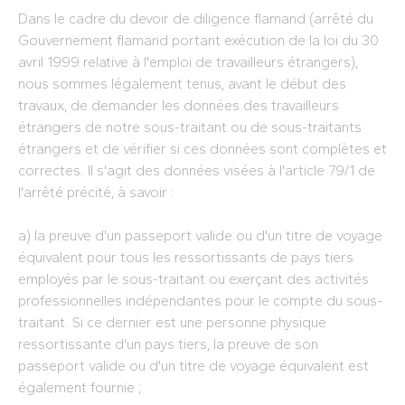
Dans le cadre du devoir de diligence flamand (arrêté du
Gouvernement flamand portant exécution de la loi du 30
avril 1999 relative à l'emploi de travailleurs étrangers),
nous sommes légalement tenus, avant le début des
travaux, de demander les données des travailleurs
étrangers de notre sous-traitant ou de sous-traitants
étrangers et de vérifier si ces données sont complètes et
correctes. Il s'agit des données visées à l'article 79/1 de
l'arrêté précité, à savoir :
a) la preuve d'un passeport valide ou d'un titre de voyage
équivalent pour tous les ressortissants de pays tiers
employés par le sous-traitant ou exerçant des activités
professionnelles indépendantes pour le compte du sous-
traitant. Si ce dernier est une personne physique
ressortissante d'un pays tiers, la preuve de son
passeport valide ou d'un titre de voyage équivalent est
également fournie ;