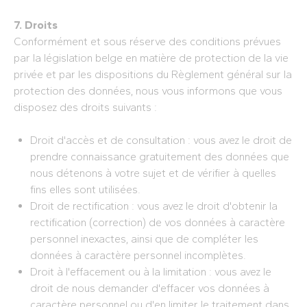
7. Droits
Conformément et sous réserve des conditions prévues
par la législation belge en matière de protection de la vie
privée et par les dispositions du Règlement général sur la
protection des données, nous vous informons que vous
disposez des droits suivants :
Droit d'accès et de consultation : vous avez le droit de
prendre connaissance gratuitement des données que
nous détenons à votre sujet et de vérifier à quelles
fins elles sont utilisées.
Droit de rectification : vous avez le droit d'obtenir la
rectification (correction) de vos données à caractère
personnel inexactes, ainsi que de compléter les
données à caractère personnel incomplètes.
Droit à l'effacement ou à la limitation : vous avez le
droit de nous demander d'effacer vos données à
caractère personnel ou d'en limiter le traitement dans