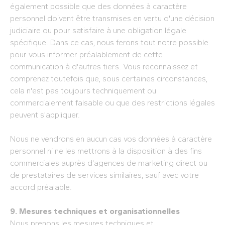
également possible que des données à caractère
personnel doivent être transmises en vertu d'une décision
judiciaire ou pour satisfaire à une obligation légale
spécifique. Dans ce cas, nous ferons tout notre possible
pour vous informer préalablement de cette
communication à d'autres tiers. Vous reconnaissez et
comprenez toutefois que, sous certaines circonstances,
cela n'est pas toujours techniquement ou
commercialement faisable ou que des restrictions légales
peuvent s'appliquer.
Nous ne vendrons en aucun cas vos données à caractère
personnel ni ne les mettrons à la disposition à des fins
commerciales auprès d'agences de marketing direct ou
de prestataires de services similaires, sauf avec votre
accord préalable.
9. Mesures techniques et organisationnelles
Nous prenons les mesures techniques et