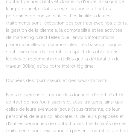
contact de nos clients et donneurs d'ordre, ainsi que de
leur personnel, collaborateurs, préposés et autres
personnes de contacts utiles. Les finalités de ces
traitements sont l'exécution des contrats avec nos clients,
la gestion de la clientèle, la comptabilité et les activités
de marketing direct telles que l'envoi d'informations
promotionnelles ou commerciales. Les bases juridiques
sont l'exécution du contrat, le respect des obligations
légales et réglementaires (telles que la déclaration de
travaux 30bis) et/ou notre intérêt légitime.
Données des fournisseurs et des sous-traitants
Nous recueillons et traitons les données d'identité et de
contact de nos fournisseurs et sous-traitants, ainsi que
celles de leurs éventuels (sous-)sous-traitants, de leur
personnel, de leurs collaborateurs, de leurs préposés et
d'autres personnes de contact utiles. Les finalités de ces
traitements sont l'exécution du présent contrat, la gestion