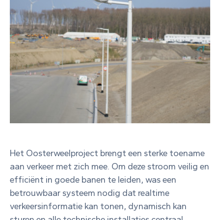
Het Oosterweelproject brengt een sterke toename
aan verkeer met zich mee. Om deze stroom veilig en
efficiënt in goede banen te leiden, was een
betrouwbaar systeem nodig dat realtime
verkeersinformatie kan tonen, dynamisch kan
sturen en alle technische installaties centraal