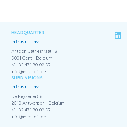
HEADQUARTER
Infrasoft nv
Antoon Catriestraat 18
9031 Gent - Belgium
M +32 471 80 02 07
info@infrasoft.be
SUBDIVISIONS
Infrasoft nv
De Keyserlei 58
2018 Antwerpen - Belgium
M +32 471 80 02 07
info@infrasoft.be