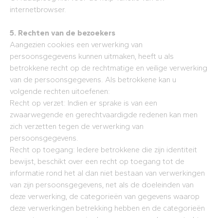
internetbrowser.
5. Rechten van de bezoekers
Aangezien cookies een verwerking van
persoonsgegevens kunnen uitmaken, heeft u als
betrokkene recht op de rechtmatige en veilige verwerking
van de persoonsgegevens. Als betrokkene kan u
volgende rechten uitoefenen:
Recht op verzet: Indien er sprake is van een
zwaarwegende en gerechtvaardigde redenen kan men
zich verzetten tegen de verwerking van
persoonsgegevens.
Recht op toegang: Iedere betrokkene die zijn identiteit
bewijst, beschikt over een recht op toegang tot de
informatie rond het al dan niet bestaan van verwerkingen
van zijn persoonsgegevens, net als de doeleinden van
deze verwerking, de categorieën van gegevens waarop
deze verwerkingen betrekking hebben en de categorieën