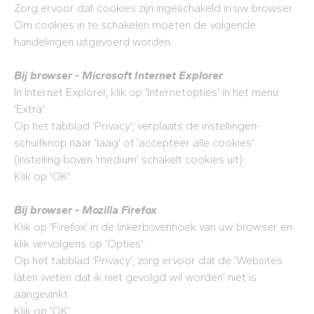
Zorg ervoor dat cookies zijn ingeschakeld in uw browser.
Om cookies in te schakelen moeten de volgende
handelingen uitgevoerd worden:
Bij browser - Microsoft Internet Explorer
In Internet Explorer, klik op 'Internetopties' in het menu
'Extra'.
Op het tabblad 'Privacy', verplaats de instellingen-
schuifknop naar 'laag' of ‘accepteer alle cookies'
(instelling boven 'medium' schakelt cookies uit).
Klik op 'OK'.
Bij browser - Mozilla Firefox
Klik op 'Firefox' in de linkerbovenhoek van uw browser en
klik vervolgens op 'Opties'.
Op het tabblad 'Privacy', zorg ervoor dat de ‘Websites
laten weten dat ik niet gevolgd wil worden’ niet is
aangevinkt.
Klik op 'OK'.