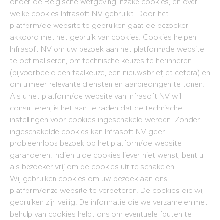
onder de Belgische wetgeving inzake cookies, en over
welke cookies Infrasoft NV gebruikt. Door het
platform/de website te gebruiken gaat de bezoeker
akkoord met het gebruik van cookies. Cookies helpen
Infrasoft NV om uw bezoek aan het platform/de website
te optimaliseren, om technische keuzes te herinneren
(bijvoorbeeld een taalkeuze, een nieuwsbrief, et cetera) en
om u meer relevante diensten en aanbiedingen te tonen.
Als u het platform/de website van Infrasoft NV wil
consulteren, is het aan te raden dat de technische
instellingen voor cookies ingeschakeld werden. Zonder
ingeschakelde cookies kan Infrasoft NV geen
probleemloos bezoek op het platform/de website
garanderen. Indien u de cookies liever niet wenst, bent u
als bezoeker vrij om de cookies uit te schakelen.
Wij gebruiken cookies om uw bezoek aan ons
platform/onze website te verbeteren. De cookies die wij
gebruiken zijn veilig. De informatie die we verzamelen met
behulp van cookies helpt ons om eventuele fouten te