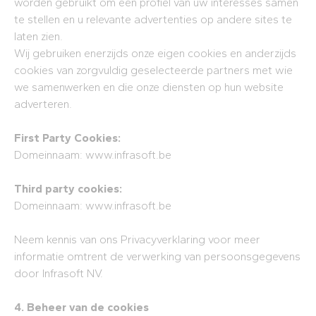
worden gebruikt om een profiel van uw interesses samen
te stellen en u relevante advertenties op andere sites te
laten zien.
Wij gebruiken enerzijds onze eigen cookies en anderzijds
cookies van zorgvuldig geselecteerde partners met wie
we samenwerken en die onze diensten op hun website
adverteren.
First Party Cookies:
Domeinnaam: www.infrasoft.be
Third party cookies:
Domeinnaam: www.infrasoft.be
Neem kennis van ons Privacyverklaring voor meer
informatie omtrent de verwerking van persoonsgegevens
door Infrasoft NV.
4. Beheer van de cookies