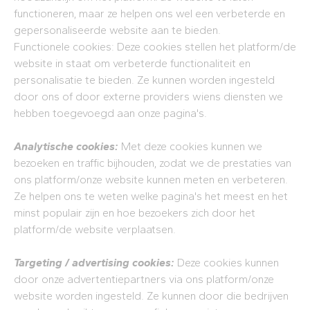
functioneren, maar ze helpen ons wel een verbeterde en
gepersonaliseerde website aan te bieden.
Functionele cookies: Deze cookies stellen het platform/de
website in staat om verbeterde functionaliteit en
personalisatie te bieden. Ze kunnen worden ingesteld
door ons of door externe providers wiens diensten we
hebben toegevoegd aan onze pagina's.
Analytische cookies:
Met deze cookies kunnen we
bezoeken en traffic bijhouden, zodat we de prestaties van
ons platform/onze website kunnen meten en verbeteren.
Ze helpen ons te weten welke pagina's het meest en het
minst populair zijn en hoe bezoekers zich door het
platform/de website verplaatsen.
Targeting / advertising cookies:
Deze cookies kunnen
door onze advertentiepartners via ons platform/onze
website worden ingesteld. Ze kunnen door die bedrijven