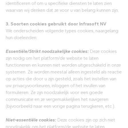
identificeren of om u specifieke diensten te laten zien
waarvan wij denken dat ze voor u van belang kunnen zijn.
3. Soorten cookies gebruikt door Infrasoft NV
We onderscheiden volgende types cookies, naargelang
hun doeleinden:
Essentiële/Strikt noodzakelijke cookies:
Deze cookies
zijn nodig om het platform/de website te laten
functioneren en kunnen niet worden uitgeschakeld in onze
systemen. Ze worden meestal alleen ingesteld als reactie
op acties die door u zijn gesteld, zoals het instellen van
uw privacyvoorkeuren, inloggen of het invullen van
formulieren. Ze zijn noodzakelijk voor een goede
communicatie en ze vergemakkelijken het navigeren
(bijvoorbeeld naar een vorige pagina terugkeren, etc.).
Niet-essentiële cookies:
Deze cookies zijn op zich niet
noodzakelijk om het platform/de website te laten