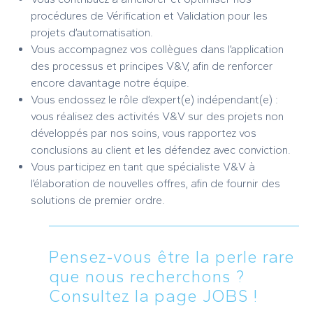
procédures de Vérification et Validation pour les
projets d’automatisation.
Vous accompagnez vos collègues dans l’application
des processus et principes V&V, afin de renforcer
encore davantage notre équipe.
Vous endossez le rôle d’expert(e) indépendant(e) :
vous réalisez des activités V&V sur des projets non
développés par nos soins, vous rapportez vos
conclusions au client et les défendez avec conviction.
Vous participez en tant que spécialiste V&V à
l’élaboration de nouvelles offres, afin de fournir des
solutions de premier ordre.
Pensez‑vous être la perle rare
que nous recherchons ?
Consultez la page JOBS !