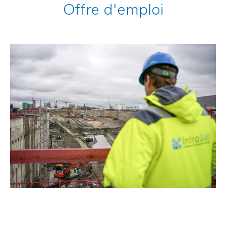
Offre d'emploi