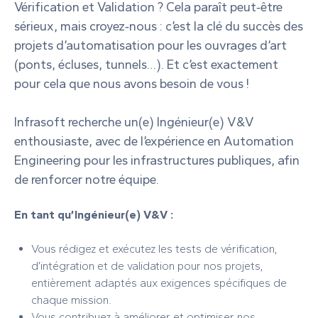
Vérification et Validation ? Cela paraît peut‑être
sérieux, mais croyez‑nous : c’est la clé du succès des
projets d’automatisation pour les ouvrages d’art
(ponts, écluses, tunnels…). Et c’est exactement
pour cela que nous avons besoin de vous !
Infrasoft recherche un(e) Ingénieur(e) V&V
enthousiaste, avec de l’expérience en Automation
Engineering pour les infrastructures publiques, afin
de renforcer notre équipe.
En tant qu’Ingénieur(e) V&V :
Vous rédigez et exécutez les tests de vérification,
d’intégration et de validation pour nos projets,
entièrement adaptés aux exigences spécifiques de
chaque mission.
Vous contribuez à améliorer et optimiser nos