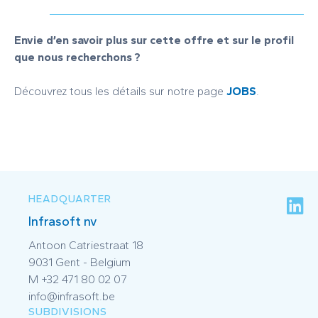
Envie d’en savoir plus sur cette offre et sur le profil
que nous recherchons ?
Découvrez tous les détails sur notre page
JOBS
.
HEADQUARTER
Infrasoft nv
Antoon Catriestraat 18
9031 Gent - Belgium
M +32 471 80 02 07
info@infrasoft.be
SUBDIVISIONS