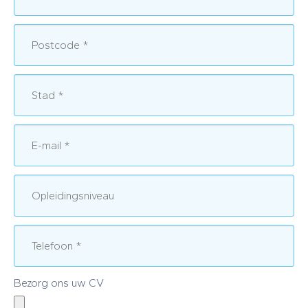
Bezorg ons uw CV